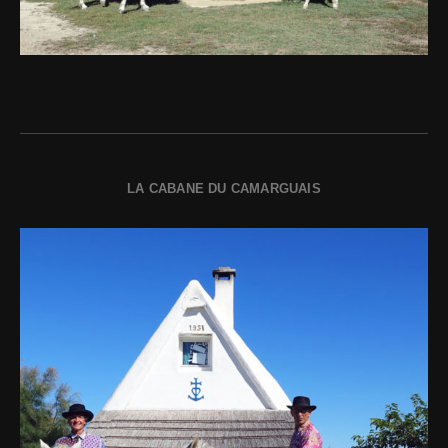
LA CABANE DU CAMARGUAIS