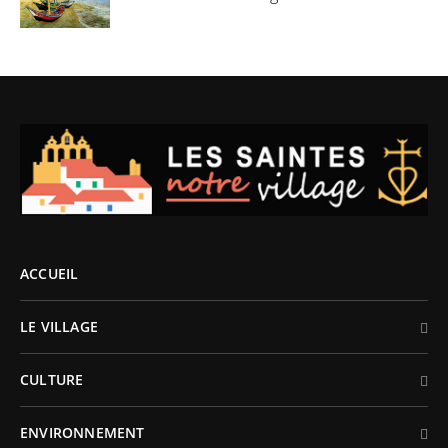
ACCUEIL
LE VILLAGE
CULTURE
ENVIRONNEMENT