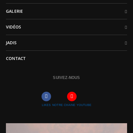
GALERIE
VIDÉOS
JADIS
CONTACT
SUIVEZ-NOUS
LIKES
NOTRE CHAINE YOUTUBE