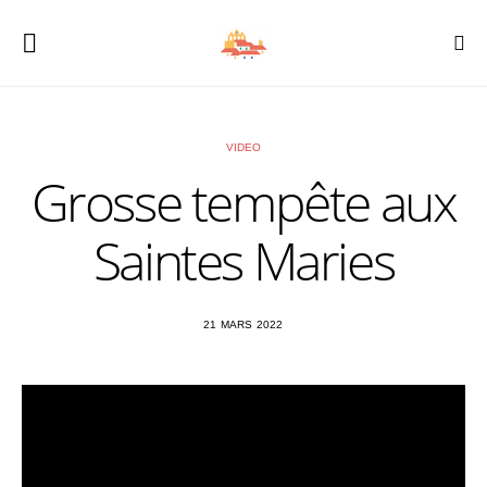
VIDEO
Grosse tempête aux
Saintes Maries
21 MARS 2022