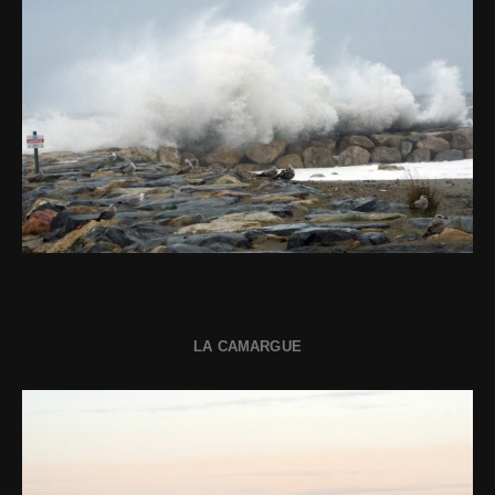
LA CAMARGUE