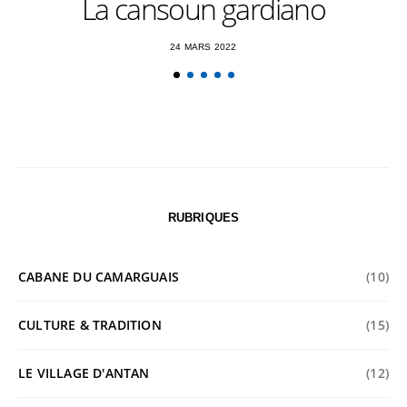
La cansoun gardiano
24 MARS 2022
RUBRIQUES
CABANE DU CAMARGUAIS
(10)
CULTURE & TRADITION
(15)
LE VILLAGE D'ANTAN
(12)