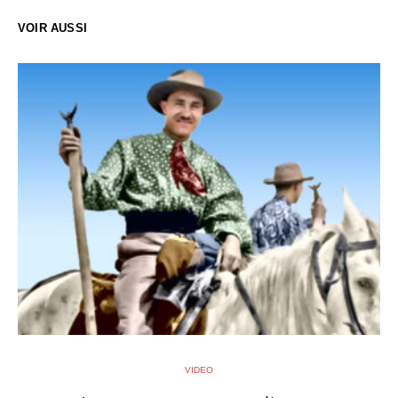
VOIR AUSSI
VIDEO