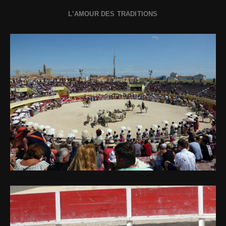
L’AMOUR DES TRADITIONS