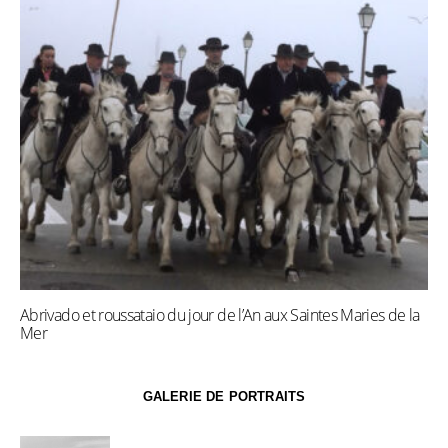
Abrivado et roussataio du jour de l’An aux Saintes Maries de la
Mer
GALERIE DE PORTRAITS